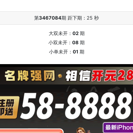
第
3467084
期 距下期：
24 秒
大双未开：
02
期
小双未开：
08
期
小单未开：
01
期