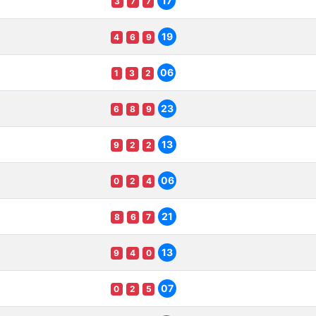
17
3
7
7
19
4
6
9
06
1
3
2
23
6
8
9
13
9
2
2
06
0
2
4
21
8
6
7
13
9
4
0
07
0
2
5