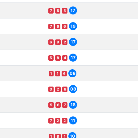
17
7
5
5
19
7
6
6
17
6
9
2
17
5
8
4
08
1
1
6
08
0
2
6
18
5
6
7
11
7
2
2
10
1
8
1