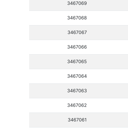
3467069
3467068
3467067
3467066
3467065
3467064
3467063
3467062
3467061