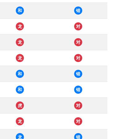
和
错
龙
对
龙
对
龙
对
和
错
和
错
虎
对
龙
对
龙
错