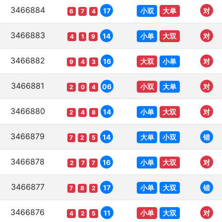
3466884
小双
大单
17
对
6
7
4
3466883
小单
大双
14
对
4
1
9
3466882
大双
小单
16
对
9
4
3
3466881
小双
大单
06
对
2
0
4
3466880
小单
大双
14
对
2
4
8
3466879
大单
小双
14
错
7
2
5
3466878
小单
大双
16
对
2
7
7
3466877
小单
大双
17
错
7
8
2
3466876
小单
大双
11
对
4
2
5