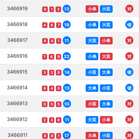
3466919
小单
大双
13
对
9
1
3
3466918
小单
大双
19
错
4
8
7
3466917
大双
小单
11
对
6
4
1
3466916
小单
大双
22
对
7
6
9
3466915
小双
大单
14
错
3
3
8
3466914
大单
小双
13
错
9
4
0
3466913
小双
大单
10
对
0
5
5
3466912
大双
小单
11
对
2
3
6
3466911
大单
小双
17
对
8
8
1