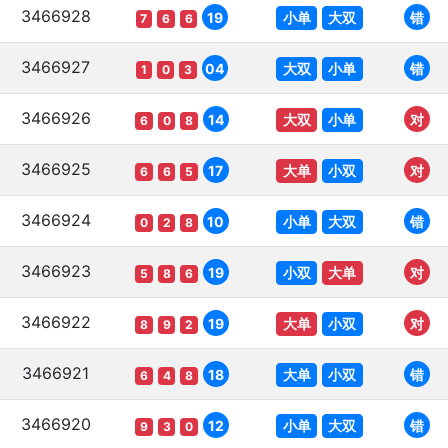
3466928
小单
大双
19
错
7
6
6
3466927
大双
小单
04
错
1
0
3
3466926
大双
小单
14
对
6
0
8
3466925
大单
小双
17
对
6
6
5
3466924
小单
大双
10
错
0
2
8
3466923
小双
大单
19
对
5
8
6
3466922
大单
小双
19
对
8
9
2
3466921
大单
小双
18
错
6
4
8
3466920
小单
大双
12
错
9
3
0